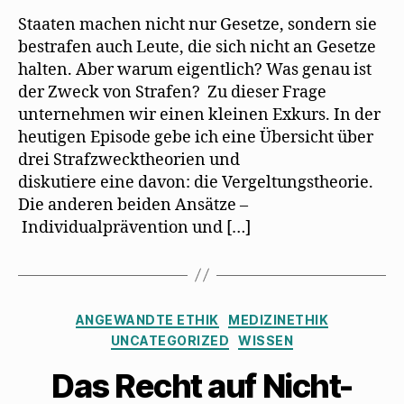
Staaten machen nicht nur Gesetze, sondern sie
bestrafen auch Leute, die sich nicht an Gesetze
halten. Aber warum eigentlich? Was genau ist
der Zweck von Strafen? Zu dieser Frage
unternehmen wir einen kleinen Exkurs. In der
heutigen Episode gebe ich eine Übersicht über
drei Strafzwecktheorien und
diskutiere eine davon: die Vergeltungstheorie.
Die anderen beiden Ansätze –
Individualprävention und […]
Kategorien
ANGEWANDTE ETHIK
MEDIZINETHIK
UNCATEGORIZED
WISSEN
Das Recht auf Nicht-