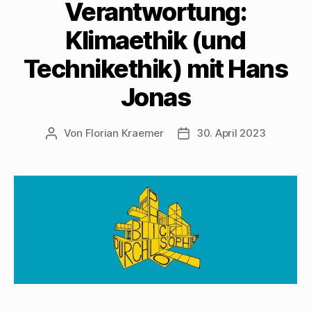
Verantwortung:
Klimaethik (und
Technikethik) mit Hans
Jonas
Von
Florian Kraemer
30. April 2023
Beitragsautor
Veröffentlichungsdatum