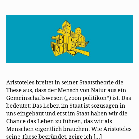
Aristoteles breitet in seiner Staatstheorie die
These aus, dass der Mensch von Natur aus ein
Gemeinschaftswesen („zoon politikon“) ist. Das
bedeutet: Das Leben im Staat ist sozusagen in
uns eingebaut und erst im Staat haben wir die
Chance das Leben zu führen, das wir als
Menschen eigentlich brauchen. Wie Aristoteles
seine These begründet, zeige ich […]