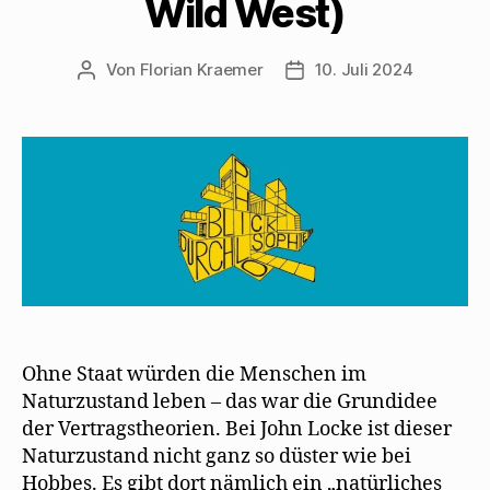
Wild West)
Von
Florian Kraemer
10. Juli 2024
Beitragsautor
Veröffentlichungsdatum
Ohne Staat würden die Menschen im
Naturzustand leben – das war die Grundidee
der Vertragstheorien. Bei John Locke ist dieser
Naturzustand nicht ganz so düster wie bei
Hobbes. Es gibt dort nämlich ein „natürliches