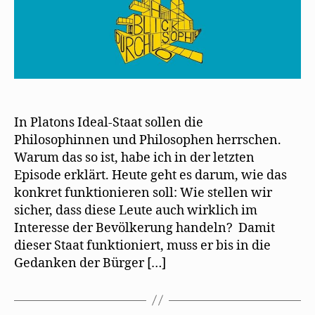
In Platons Ideal-Staat sollen die
Philosophinnen und Philosophen herrschen.
Warum das so ist, habe ich in der letzten
Episode erklärt. Heute geht es darum, wie das
konkret funktionieren soll: Wie stellen wir
sicher, dass diese Leute auch wirklich im
Interesse der Bevölkerung handeln? Damit
dieser Staat funktioniert, muss er bis in die
Gedanken der Bürger […]