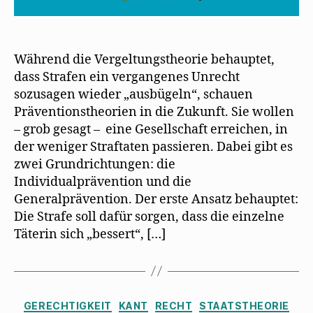
Während die Vergeltungstheorie behauptet,
dass Strafen ein vergangenes Unrecht
sozusagen wieder „ausbügeln“, schauen
Präventionstheorien in die Zukunft. Sie wollen
– grob gesagt – eine Gesellschaft erreichen, in
der weniger Straftaten passieren. Dabei gibt es
zwei Grundrichtungen: die
Individualprävention und die
Generalprävention. Der erste Ansatz behauptet:
Die Strafe soll dafür sorgen, dass die einzelne
Täterin sich „bessert“, […]
Kategorien
GERECHTIGKEIT
KANT
RECHT
STAATSTHEORIE