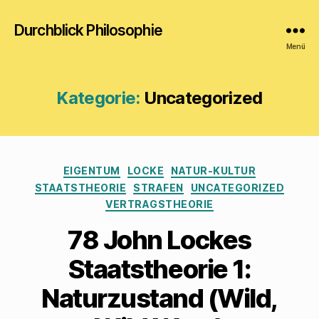
Durchblick Philosophie
Menü
Kategorie:
Uncategorized
Kategorien
EIGENTUM
LOCKE
NATUR-KULTUR
STAATSTHEORIE
STRAFEN
UNCATEGORIZED
VERTRAGSTHEORIE
78 John Lockes
Staatstheorie 1:
Naturzustand (Wild,