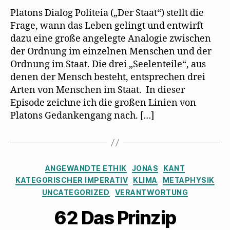
Platons Dialog Politeia („Der Staat“) stellt die
Frage, wann das Leben gelingt und entwirft
dazu eine große angelegte Analogie zwischen
der Ordnung im einzelnen Menschen und der
Ordnung im Staat. Die drei „Seelenteile“, aus
denen der Mensch besteht, entsprechen drei
Arten von Menschen im Staat. In dieser
Episode zeichne ich die großen Linien von
Platons Gedankengang nach. […]
Kategorien
ANGEWANDTE ETHIK
JONAS
KANT
KATEGORISCHER IMPERATIV
KLIMA
METAPHYSIK
UNCATEGORIZED
VERANTWORTUNG
62 Das Prinzip