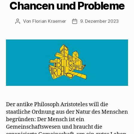
Chancen und Probleme
Von
Florian Kraemer
9. Dezember 2023
Beitragsautor
Veröffentlichungsdatum
Der antike Philosoph Aristoteles will die
staatliche Ordnung aus der Natur des Menschen
begründen: Der Mensch ist ein
Gemeinschaftswesen und braucht die