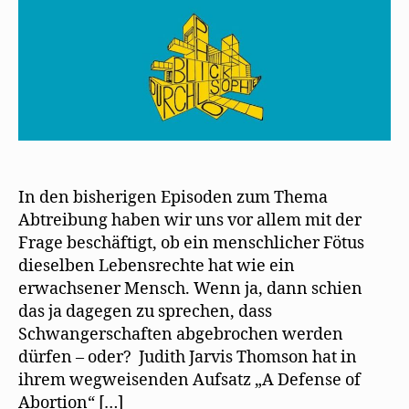
In den bisherigen Episoden zum Thema
Abtreibung haben wir uns vor allem mit der
Frage beschäftigt, ob ein menschlicher Fötus
dieselben Lebensrechte hat wie ein
erwachsener Mensch. Wenn ja, dann schien
das ja dagegen zu sprechen, dass
Schwangerschaften abgebrochen werden
dürfen – oder? Judith Jarvis Thomson hat in
ihrem wegweisenden Aufsatz „A Defense of
Abortion“ […]