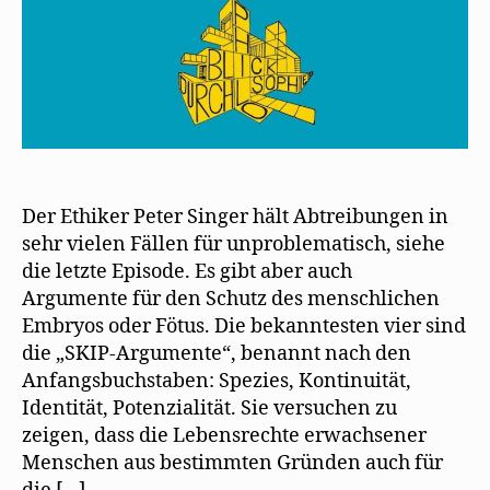
Der Ethiker Peter Singer hält Abtreibungen in
sehr vielen Fällen für unproblematisch, siehe
die letzte Episode. Es gibt aber auch
Argumente für den Schutz des menschlichen
Embryos oder Fötus. Die bekanntesten vier sind
die „SKIP-Argumente“, benannt nach den
Anfangsbuchstaben: Spezies, Kontinuität,
Identität, Potenzialität. Sie versuchen zu
zeigen, dass die Lebensrechte erwachsener
Menschen aus bestimmten Gründen auch für