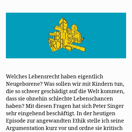
Welches Lebensrecht haben eigentlich
Neugeborene? Was sollen wir mit Kindern tun,
die so schwer geschädigt auf die Welt kommen,
dass sie ohnehin schlechte Lebenschancen
haben? Mit diesen Fragen hat sich Peter Singer
sehr eingehend beschäftigt. In der heutigen
Episode zur angewandten Ethik stelle ich seine
Argumentation kurz vor und ordne sie kritisch