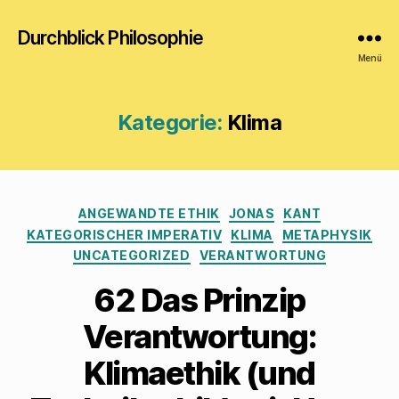
Durchblick Philosophie
Menü
Kategorie:
Klima
Kategorien
ANGEWANDTE ETHIK
JONAS
KANT
KATEGORISCHER IMPERATIV
KLIMA
METAPHYSIK
UNCATEGORIZED
VERANTWORTUNG
62 Das Prinzip
Verantwortung:
Klimaethik (und