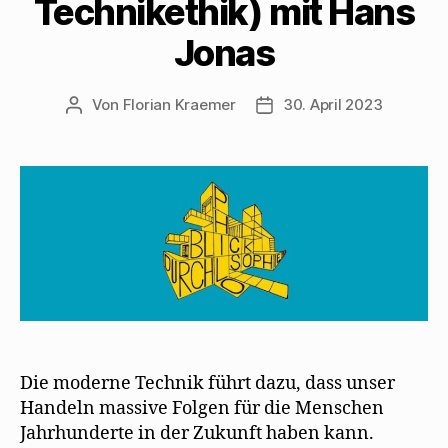
Technikethik) mit Hans
Jonas
Von
Florian Kraemer
30. April 2023
Beitragsautor
Veröffentlichungsdatum
Die moderne Technik führt dazu, dass unser
Handeln massive Folgen für die Menschen
Jahrhunderte in der Zukunft haben kann.