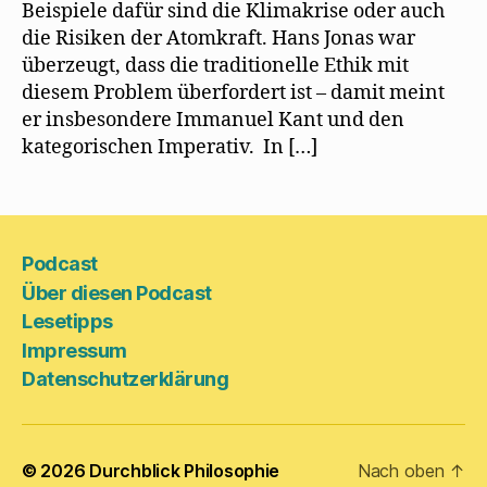
Beispiele dafür sind die Klimakrise oder auch
die Risiken der Atomkraft. Hans Jonas war
überzeugt, dass die traditionelle Ethik mit
diesem Problem überfordert ist – damit meint
er insbesondere Immanuel Kant und den
kategorischen Imperativ. In […]
Podcast
Über diesen Podcast
Lesetipps
Impressum
Datenschutzerklärung
© 2026
Durchblick Philosophie
Nach oben
↑