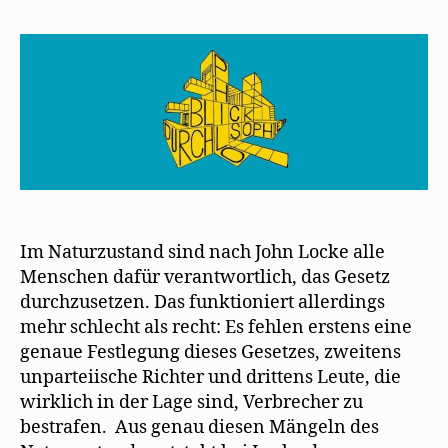
Im Naturzustand sind nach John Locke alle
Menschen dafür verantwortlich, das Gesetz
durchzusetzen. Das funktioniert allerdings
mehr schlecht als recht: Es fehlen erstens eine
genaue Festlegung dieses Gesetzes, zweitens
unparteiische Richter und drittens Leute, die
wirklich in der Lage sind, Verbrecher zu
bestrafen. Aus genau diesen Mängeln des