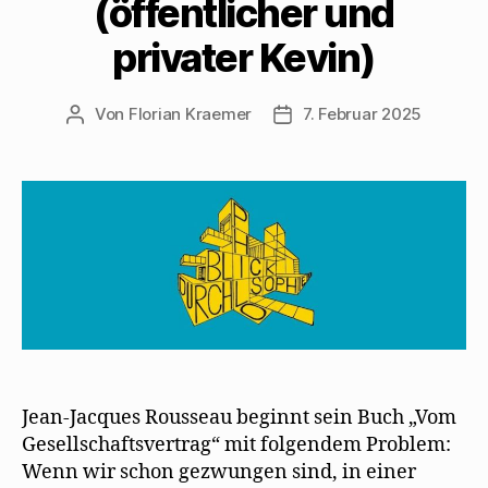
(öffentlicher und
privater Kevin)
Von
Florian Kraemer
7. Februar 2025
Beitragsautor
Veröffentlichungsdatum
Jean-Jacques Rousseau beginnt sein Buch „Vom
Gesellschaftsvertrag“ mit folgendem Problem:
Wenn wir schon gezwungen sind, in einer