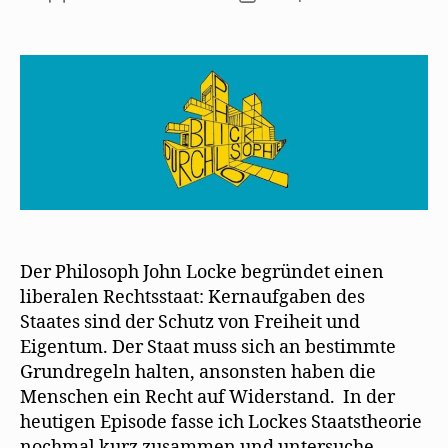
Der Philosoph John Locke begründet einen
liberalen Rechtsstaat: Kernaufgaben des
Staates sind der Schutz von Freiheit und
Eigentum. Der Staat muss sich an bestimmte
Grundregeln halten, ansonsten haben die
Menschen ein Recht auf Widerstand. In der
heutigen Episode fasse ich Lockes Staatstheorie
nochmal kurz zusammen und untersuche