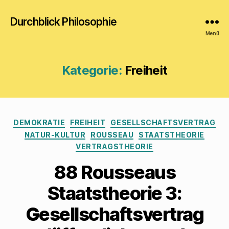
Durchblick Philosophie
Menü
Kategorie:
Freiheit
Kategorien
DEMOKRATIE
FREIHEIT
GESELLSCHAFTSVERTRAG
NATUR-KULTUR
ROUSSEAU
STAATSTHEORIE
VERTRAGSTHEORIE
88 Rousseaus
Staatstheorie 3:
Gesellschaftsvertrag