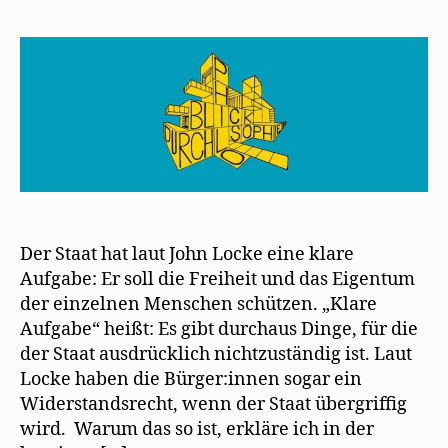
Der Staat hat laut John Locke eine klare
Aufgabe: Er soll die Freiheit und das Eigentum
der einzelnen Menschen schützen. „Klare
Aufgabe“ heißt: Es gibt durchaus Dinge, für die
der Staat ausdrücklich nichtzuständig ist. Laut
Locke haben die Bürger:innen sogar ein
Widerstandsrecht, wenn der Staat übergriffig
wird. Warum das so ist, erkläre ich in der