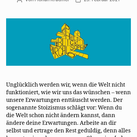
Unglücklich werden wir, wenn die Welt nicht
funktioniert, wie wir uns das wünschen – wenn
unsere Erwartungen enttäuscht werden. Der
sogenannte Stoizismus schlägt vor: Wenn du
die Welt schon nicht ändern kannst, dann
ändere deine Erwartungen. Arbeite an dir
selbst und ertrage den Rest geduldig, denn alles