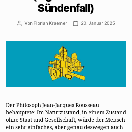
Sündenfall)
Von
Florian Kraemer
20. Januar 2025
Beitragsautor
Veröffentlichungsdatum
Der Philosoph Jean-Jacques Rousseau
behauptete: Im Naturzustand, in einem Zustand
ohne Staat und Gesellschaft, würde der Mensch
ein sehr einfaches, aber genau deswegen auch