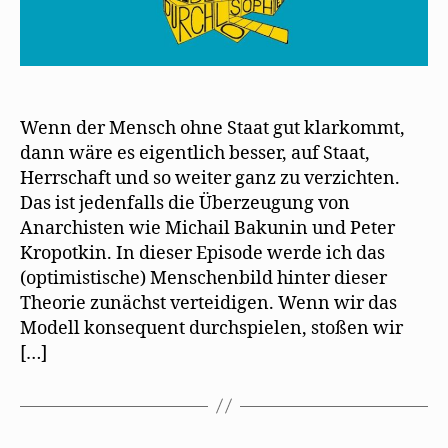
Wenn der Mensch ohne Staat gut klarkommt,
dann wäre es eigentlich besser, auf Staat,
Herrschaft und so weiter ganz zu verzichten.
Das ist jedenfalls die Überzeugung von
Anarchisten wie Michail Bakunin und Peter
Kropotkin. In dieser Episode werde ich das
(optimistische) Menschenbild hinter dieser
Theorie zunächst verteidigen. Wenn wir das
Modell konsequent durchspielen, stoßen wir
[…]