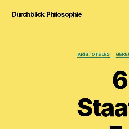
Durchblick Philosophie
ARISTOTELES
GERE
6
Staa