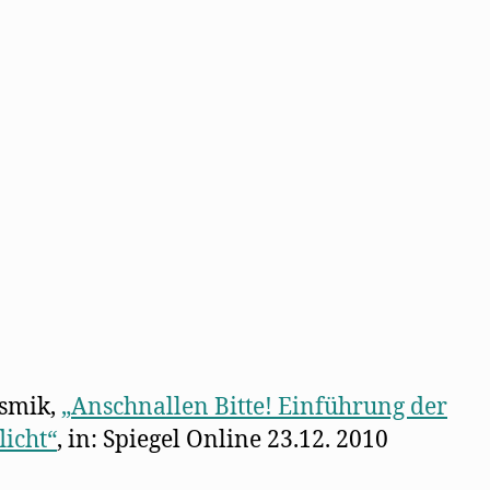
osmik,
„Anschnallen Bitte! Einführung der
licht“
, in: Spiegel Online 23.12. 2010