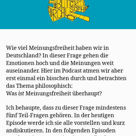
Wie viel Meinungsfreiheit haben wir in
Deutschland? In dieser Frage gehen die
Emotionen hoch und die Meinungen weit
auseinander. Hier im Podcast atmen wir aber
erst einmal ein bisschen durch und betrachten
das Thema philosophisch:
Was
ist
Meinungsfreiheit überhaupt?
Ich behaupte, dass zu dieser Frage mindestens
fünf Teil-Fragen gehören. In der heutigen
Episode werde ich sie alle vorstellen und kurz
andiskutieren. In den folgenden Episoden