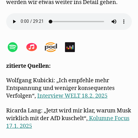
werden wir etwas weiter ins Detail gehen.
zitierte Quellen:
Wolfgang Kubicki: „Ich empfehle mehr
Entspannung und weniger konsequentes
Verfolgen“,
Interview WELT 18.2. 2025
Ricarda Lang: „Jetzt wird mir klar, warum Musk
wirklich mit der AfD kuschelt“,
Kolumne Focus
17.1. 2025